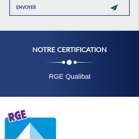
NOTRE CERTIFICATION
RGE Qualibat