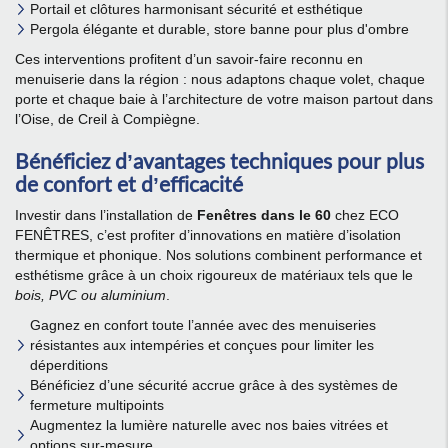
Portail et clôtures harmonisant sécurité et esthétique
Pergola élégante et durable, store banne pour plus d'ombre
Ces interventions profitent d’un savoir-faire reconnu en
menuiserie dans la région : nous adaptons chaque volet, chaque
porte et chaque baie à l’architecture de votre maison partout dans
l’Oise, de Creil à Compiègne.
Bénéficiez d’avantages techniques pour plus
de confort et d’efficacité
Investir dans l’installation de
Fenêtres dans le 60
chez ECO
FENÊTRES, c’est profiter d’innovations en matière d’isolation
thermique et phonique. Nos solutions combinent performance et
esthétisme grâce à un choix rigoureux de matériaux tels que le
bois, PVC ou aluminium
.
Gagnez en confort toute l’année avec des menuiseries
résistantes aux intempéries et conçues pour limiter les
déperditions
Bénéficiez d’une sécurité accrue grâce à des systèmes de
fermeture multipoints
Augmentez la lumière naturelle avec nos baies vitrées et
options sur-mesure