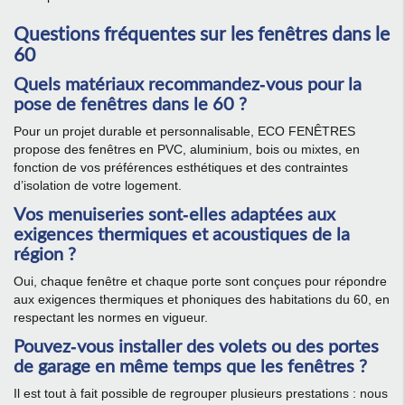
Questions fréquentes sur les fenêtres dans le
60
Quels matériaux recommandez-vous pour la
pose de fenêtres dans le 60 ?
Pour un projet durable et personnalisable, ECO FENÊTRES
propose des fenêtres en PVC, aluminium, bois ou mixtes, en
fonction de vos préférences esthétiques et des contraintes
d’isolation de votre logement.
Vos menuiseries sont-elles adaptées aux
exigences thermiques et acoustiques de la
région ?
Oui, chaque fenêtre et chaque porte sont conçues pour répondre
aux exigences thermiques et phoniques des habitations du 60, en
respectant les normes en vigueur.
Pouvez-vous installer des volets ou des portes
de garage en même temps que les fenêtres ?
Il est tout à fait possible de regrouper plusieurs prestations : nous