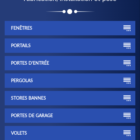
FENÊTRES
PORTAILS
PORTES D'ENTRÉE
PERGOLAS
STORES BANNES
PORTES DE GARAGE
VOLETS