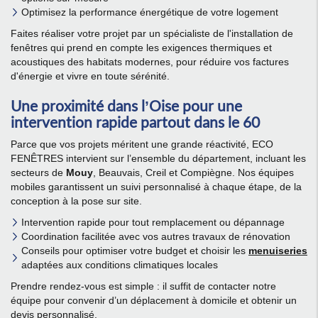
Optimisez la performance énergétique de votre logement
Faites réaliser votre projet par un spécialiste de l'installation de
fenêtres qui prend en compte les exigences thermiques et
acoustiques des habitats modernes, pour réduire vos factures
d'énergie et vivre en toute sérénité.
Une proximité dans l’Oise pour une
intervention rapide partout dans le 60
Parce que vos projets méritent une grande réactivité, ECO
FENÊTRES intervient sur l’ensemble du département, incluant les
secteurs de
Mouy
, Beauvais, Creil et Compiègne. Nos équipes
mobiles garantissent un suivi personnalisé à chaque étape, de la
conception à la pose sur site.
Intervention rapide pour tout remplacement ou dépannage
Coordination facilitée avec vos autres travaux de rénovation
Conseils pour optimiser votre budget et choisir les
menuiseries
adaptées aux conditions climatiques locales
Prendre rendez-vous est simple : il suffit de contacter notre
équipe pour convenir d’un déplacement à domicile et obtenir un
devis personnalisé.