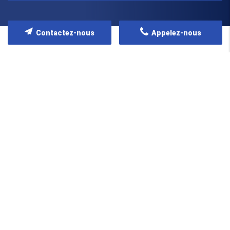
Contactez-nous
Appelez-nous