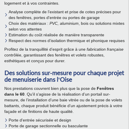
logement et à vos contraintes.
Analyse complète de l’existant et prise de cotes précises pour
des fenêtres, portes d'entrée ou portes de garage
Choix des matériaux :
PVC, aluminium
, bois ou solutions mixtes
selon vos attentes
Estimation du coût réalisée de manière transparente
Respect des normes d’isolation thermique et phonique requises
Profitez de la tranquillité d’esprit grâce à une
fabrication française
contrôlée, garantissant des fenêtres et volets robustes,
esthétiques et conçus pour durer.
Des solutions sur-mesure pour chaque projet
de menuiserie dans l’Oise
Nos prestations couvrent bien plus que la pose de
Fenêtres
dans le 60
. Qu'il s'agisse de la réalisation d’un portail sur-
mesure, de l’installation d’une baie vitrée ou de la pose de volets
battants, chaque produit bénéficie d’un ajustement précis à votre
façade et de finitions de haute qualité.
Porte d'entrée sécurisée et design
Porte de garage sectionnelle ou basculante