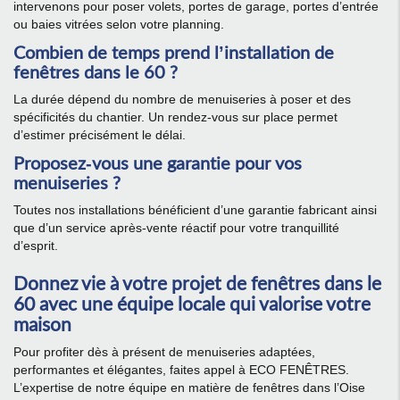
intervenons pour poser volets, portes de garage, portes d’entrée
ou baies vitrées selon votre planning.
Combien de temps prend l’installation de
fenêtres dans le 60 ?
La durée dépend du nombre de menuiseries à poser et des
spécificités du chantier. Un rendez-vous sur place permet
d’estimer précisément le délai.
Proposez-vous une garantie pour vos
menuiseries ?
Toutes nos installations bénéficient d’une garantie fabricant ainsi
que d’un service après-vente réactif pour votre tranquillité
d’esprit.
Donnez vie à votre projet de fenêtres dans le
60 avec une équipe locale qui valorise votre
maison
Pour profiter dès à présent de menuiseries adaptées,
performantes et élégantes, faites appel à ECO FENÊTRES.
L’expertise de notre équipe en matière de fenêtres dans l’Oise