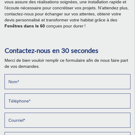
vous assure des réalisations soignées, une installation rapide et
l’écoute nécessaire pour concrétiser vos projets. N’attendez plus,
contactez-nous pour échanger sur vos attentes, obtenir votre
devis personnalisé et transformer votre habitat grâce à des
Fenêtres dans le 60
conçues pour durer !
Contactez-nous en 30 secondes
Merci de bien vouloir remplir ce formulaire afin de nous faire part
de vos demandes.