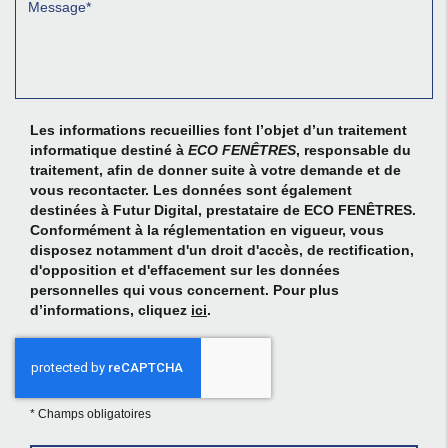
Les informations recueillies font l’objet d’un traitement
informatique destiné à
ECO FENÊTRES
, responsable du
traitement, afin de donner suite à votre demande et de
vous recontacter. Les données sont également
destinées à Futur Digital, prestataire de ECO FENÊTRES.
Conformément à la réglementation en vigueur, vous
disposez notamment d'un droit d'accès, de rectification,
d'opposition et d'effacement sur les données
personnelles qui vous concernent. Pour plus
d’informations, cliquez
ici
.
*
Champs obligatoires