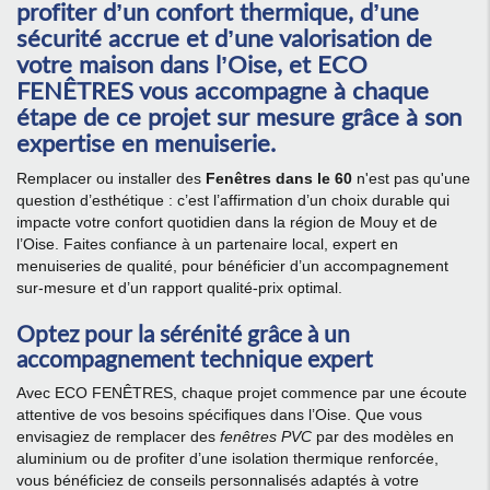
profiter d’un confort thermique, d’une
sécurité accrue et d’une valorisation de
votre maison dans l’Oise, et ECO
FENÊTRES vous accompagne à chaque
étape de ce projet sur mesure grâce à son
expertise en menuiserie.
Remplacer ou installer des
Fenêtres dans le 60
n'est pas qu'une
question d’esthétique : c’est l’affirmation d’un choix durable qui
impacte votre confort quotidien dans la région de Mouy et de
l’Oise. Faites confiance à un partenaire local, expert en
menuiseries de qualité, pour bénéficier d’un accompagnement
sur-mesure et d’un rapport qualité-prix optimal.
Optez pour la sérénité grâce à un
accompagnement technique expert
Avec ECO FENÊTRES, chaque projet commence par une écoute
attentive de vos besoins spécifiques dans l’Oise. Que vous
envisagiez de remplacer des
fenêtres PVC
par des modèles en
aluminium ou de profiter d’une isolation thermique renforcée,
vous bénéficiez de conseils personnalisés adaptés à votre