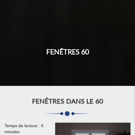
FENÊTRES 60
FENÊTRES DANS LE 60
Temps de lecture : 4
minutes